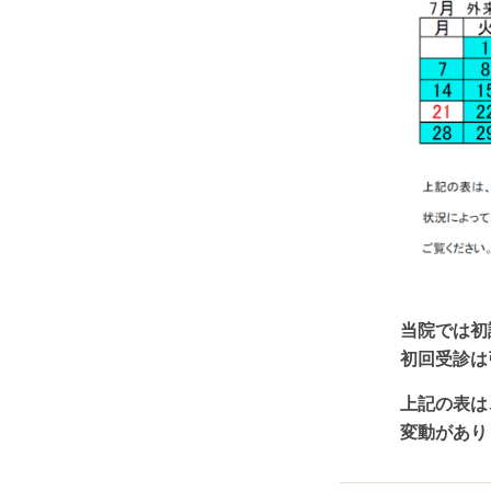
当院では初
初回受診は
上記の表は
変動があり