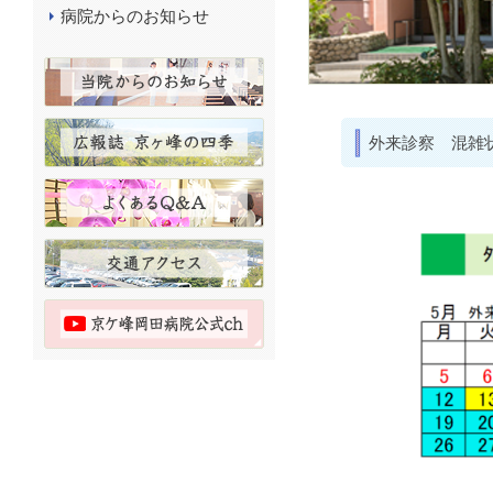
病院からのお知らせ
外来診察 混雑