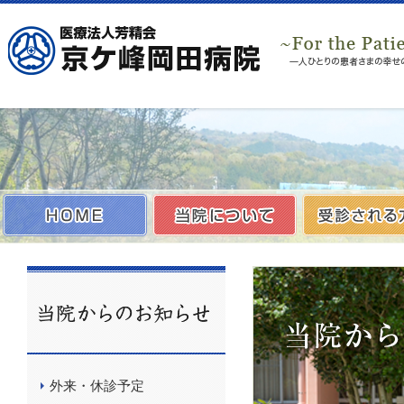
外来・休診予定